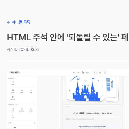
← 아티클 목록
HTML 주석 안에 '되돌릴 수 있는'
작성일
2026.03.31