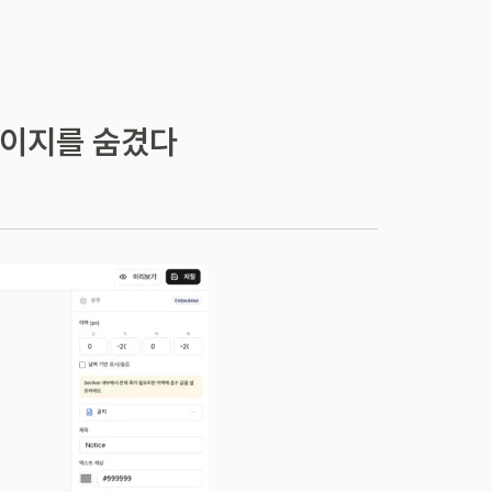
 페이지를 숨겼다