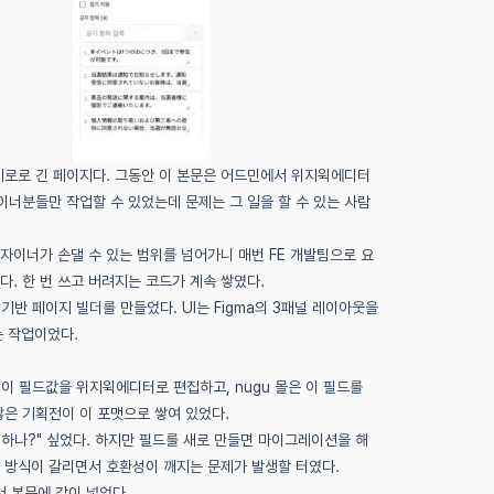
인 세로로 긴 페이지다. 그동안 이 본문은 어드민에서 위지윅에디터
이너분들만 작업할 수 있었는데 문제는 그 일을 할 수 있는 사람
자이너가 손댈 수 있는 범위를 넘어가니 매번 FE 개발팀으로 요
. 한 번 쓰고 버려지는 코드가 계속 쌓였다.
기반 페이지 빌더를 만들었다. UI는 Figma의 3패널 레이아웃을
는 작업이었다.
 이 필드값을 위지윅에디터로 편집하고, nugu 몰은 이 필드를
많은 기획전이 이 포맷으로 쌓여 있었다.
 하나?" 싶었다. 하지만 필드를 새로 만들면 마이그레이션을 해
렌더 방식이 갈리면서 호환성이 깨지는 문제가 발생할 터였다.
서 본문에 같이 넣었다.