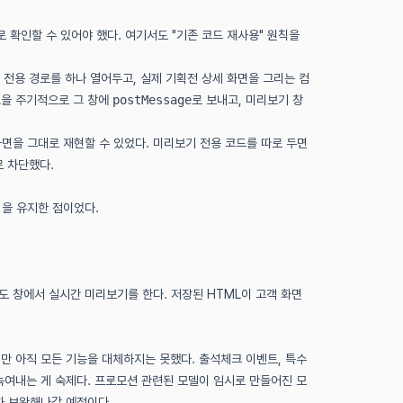
 확인할 수 있어야 했다. 여기서도 "기존 코드 재사용" 원칙을
 전용 경로를 하나 열어두고, 실제 기획전 상세 화면을 그리는 컴
L을 주기적으로 그 창에
postMessage
로 보내고, 미리보기 창
화면을 그대로 재현할 수 있었다. 미리보기 전용 코드를 따로 두면
로 차단했다.
성을 유지한 점이었다.
도 창에서 실시간 미리보기를 한다. 저장된 HTML이 고객 화면
지만 아직 모든 기능을 대체하지는 못했다. 출석체크 이벤트, 특수
 녹여내는 게 숙제다. 프로모션 관련된 모델이 임시로 만들어진 모
차 보완해나갈 예정이다.