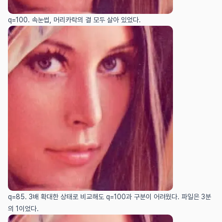
q=100. 속눈썹, 머리카락의 결 모두 살아 있었다.
q=85. 3배 확대한 상태로 비교해도 q=100과 구분이 어려웠다. 파일은 3분
의 1이었다.